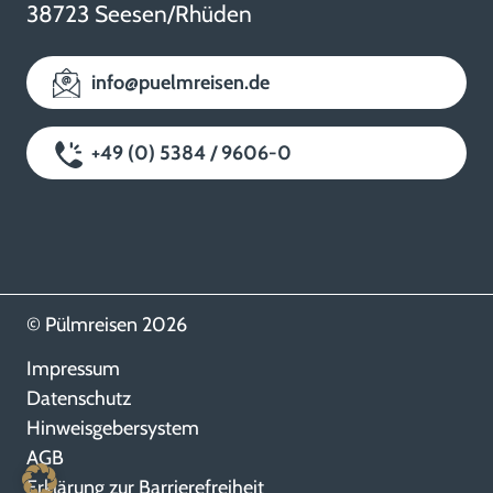
38723 Seesen/Rhüden
info@puelmreisen.de
+49 (0) 5384 / 9606-0
© Pülmreisen 2026
Impressum
Datenschutz
Hinweisgebersystem
AGB
Erklärung zur Barrierefreiheit