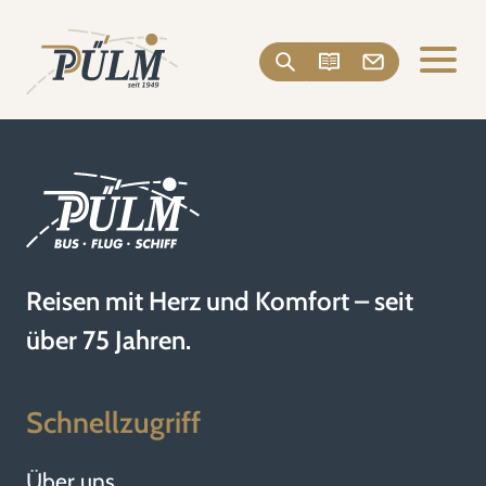
Reisen mit Herz und Komfort – seit
über 75 Jahren.
Schnellzugriff
Über uns