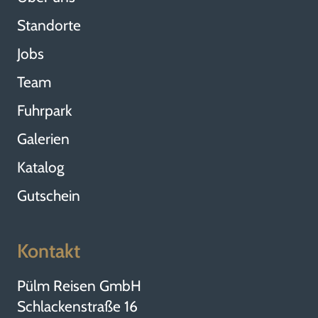
Standorte
Jobs
Team
Fuhrpark
Galerien
Katalog
Gutschein
Kontakt
Pülm Reisen GmbH
Schlackenstraße 16