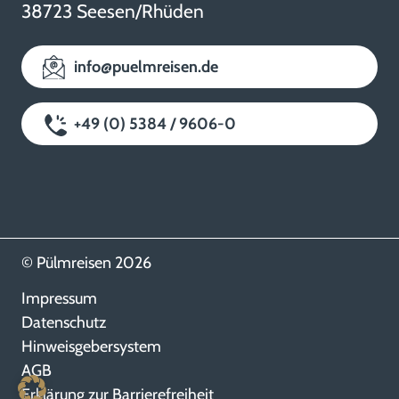
38723 Seesen/Rhüden
info@puelmreisen.de
+49 (0) 5384 / 9606-0
© Pülmreisen 2026
Impressum
Datenschutz
Hinweisgebersystem
AGB
Erklärung zur Barrierefreiheit