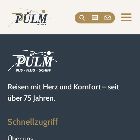
Reisen mit Herz und Komfort – seit
über 75 Jahren.
Schnellzugriff
Über uns