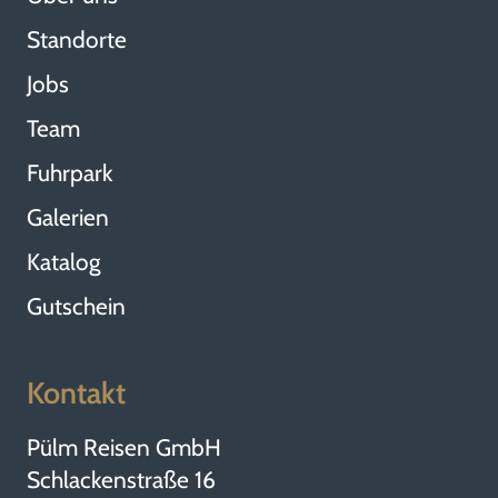
Standorte
Jobs
Team
Fuhrpark
Galerien
Katalog
Gutschein
Kontakt
Pülm Reisen GmbH
Schlackenstraße 16