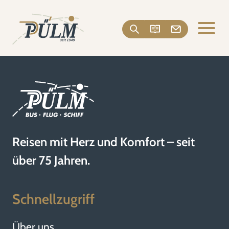
Reisen mit Herz und Komfort – seit
über 75 Jahren.
Schnellzugriff
Über uns