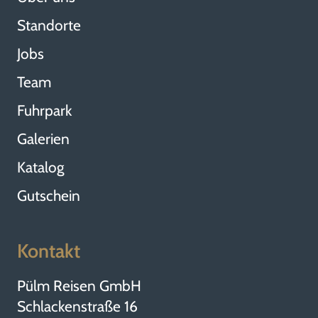
Standorte
Jobs
Team
Fuhrpark
Galerien
Katalog
Gutschein
Kontakt
Pülm Reisen GmbH
Schlackenstraße 16