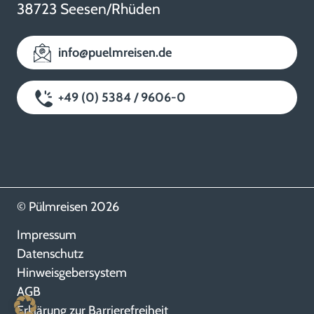
38723 Seesen/Rhüden
info@puelmreisen.de
+49 (0) 5384 / 9606-0
© Pülmreisen 2026
Impressum
Datenschutz
Hinweisgebersystem
AGB
Erklärung zur Barrierefreiheit