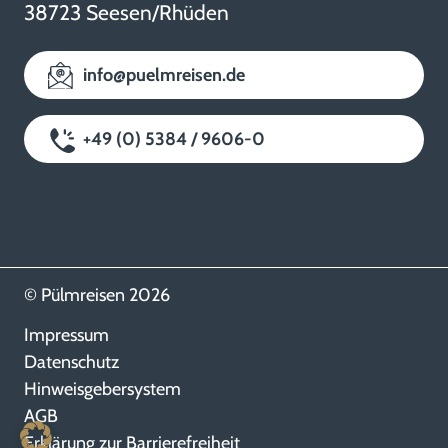
38723 Seesen/Rhüden
info@puelmreisen.de
+49 (0) 5384 / 9606-0
© Pülmreisen 2026
Impressum
Datenschutz
Hinweisgebersystem
AGB
Erklärung zur Barrierefreiheit