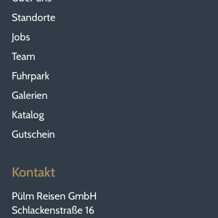
Standorte
Jobs
Team
Fuhrpark
Galerien
Katalog
Gutschein
Kontakt
Pülm Reisen GmbH
Schlackenstraße 16