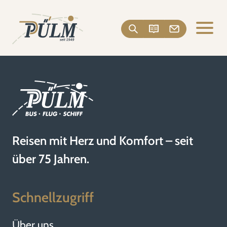
Reisen mit Herz und Komfort – seit
über 75 Jahren.
Schnellzugriff
Über uns