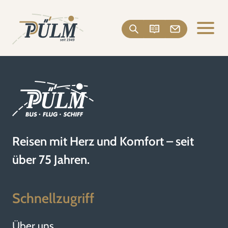
Reisen mit Herz und Komfort – seit
über 75 Jahren.
Schnellzugriff
Über uns