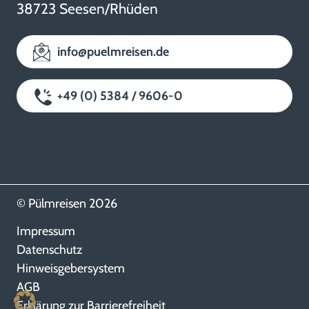
38723 Seesen/Rhüden
info@puelmreisen.de
+49 (0) 5384 / 9606-0
© Pülmreisen 2026
Impressum
Datenschutz
Hinweisgebersystem
AGB
Erklärung zur Barrierefreiheit