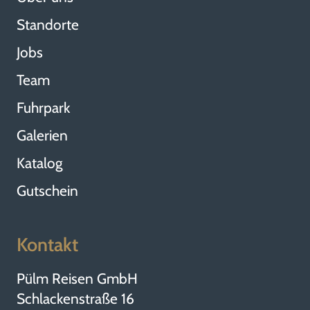
Standorte
Jobs
Team
Fuhrpark
Galerien
Katalog
Gutschein
Kontakt
Pülm Reisen GmbH
Schlackenstraße 16