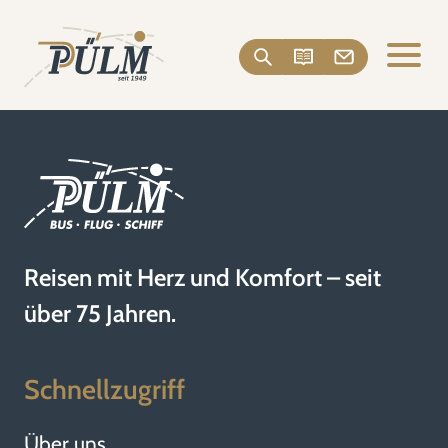
Reisen mit Herz und Komfort – seit
über 75 Jahren.
Schnellzugriff
Über uns