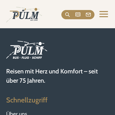
Reisen mit Herz und Komfort – seit
über 75 Jahren.
Schnellzugriff
Über uns