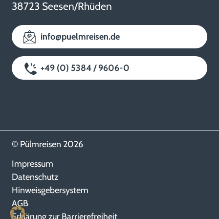
38723 Seesen/Rhüden
info@puelmreisen.de
+49 (0) 5384 / 9606-0
© Pülmreisen 2026
Impressum
Datenschutz
Hinweisgebersystem
AGB
Erklärung zur Barrierefreiheit