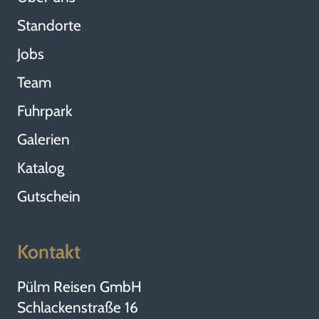
Standorte
Jobs
Team
Fuhrpark
Galerien
Katalog
Gutschein
Kontakt
Pülm Reisen GmbH
Schlackenstraße 16