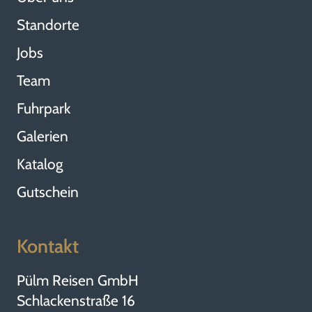
Standorte
Jobs
Team
Fuhrpark
Galerien
Katalog
Gutschein
Kontakt
Pülm Reisen GmbH
Schlackenstraße 16