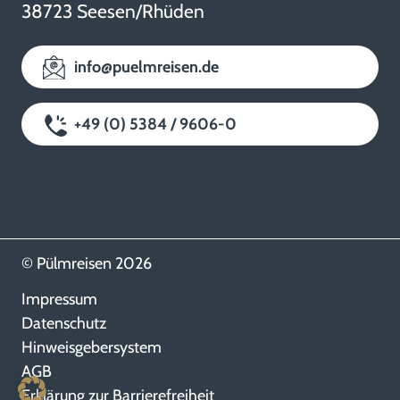
38723 Seesen/Rhüden
info@puelmreisen.de
+49 (0) 5384 / 9606-0
© Pülmreisen 2026
Impressum
Datenschutz
Hinweisgebersystem
AGB
Erklärung zur Barrierefreiheit