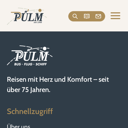
Reisen mit Herz und Komfort – seit
über 75 Jahren.
Schnellzugriff
Über uns