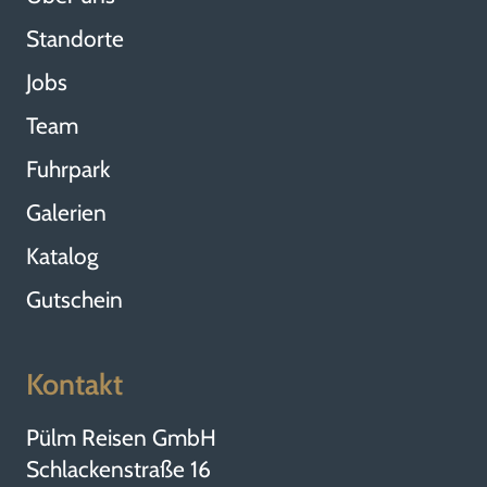
Standorte
Jobs
Team
Fuhrpark
Galerien
Katalog
Gutschein
Kontakt
Pülm Reisen GmbH
Schlackenstraße 16