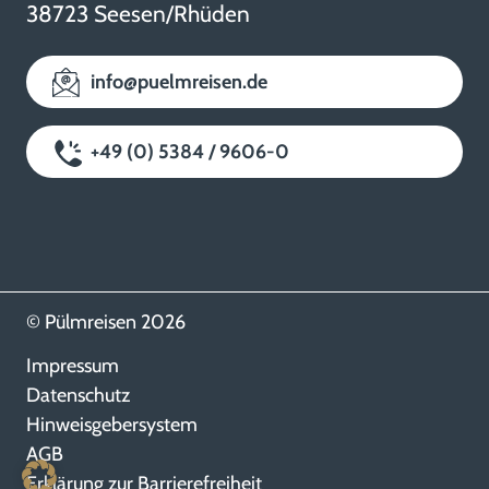
38723 Seesen/Rhüden
info@puelmreisen.de
+49 (0) 5384 / 9606-0
© Pülmreisen 2026
Impressum
Datenschutz
Hinweisgebersystem
AGB
Erklärung zur Barrierefreiheit