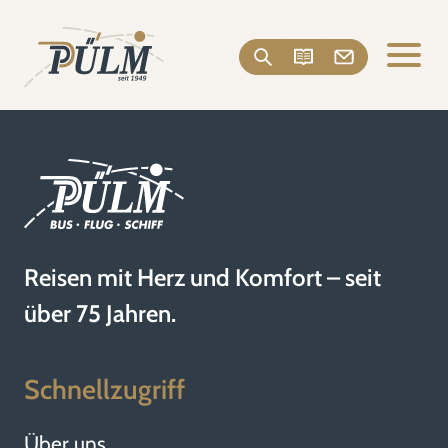
Reisen mit Herz und Komfort – seit
über 75 Jahren.
Schnellzugriff
Über uns