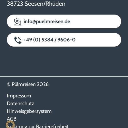
38723 Seesen/Rhüden
info@puelmreisen.de
+49 (0) 5384 / 9606-0
© Pülmreisen 2026
Impressum
Datenschutz
Hinweisgebersystem
AGB
Erklärung zur Barrierefreiheit