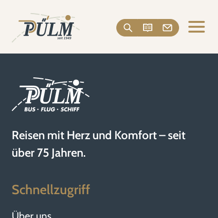
Reisen mit Herz und Komfort – seit
über 75 Jahren.
Schnellzugriff
Über uns