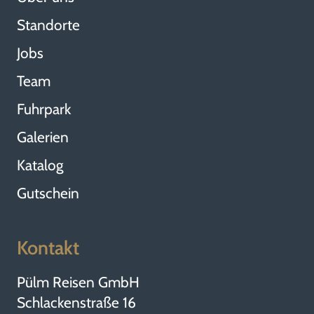
Standorte
Jobs
Team
Fuhrpark
Galerien
Katalog
Gutschein
Kontakt
Pülm Reisen GmbH
Schlackenstraße 16