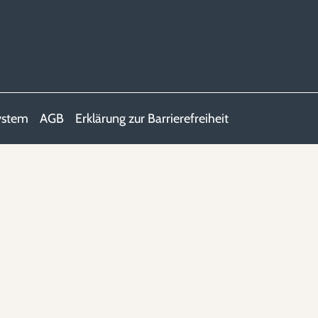
ystem
AGB
Erklärung zur Barrierefreiheit