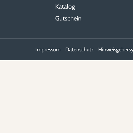
Katalog
Gutschein
Impressum
Datenschutz
Hinweisgebers