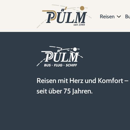
Reisen
B
Reisen mit Herz und Komfort –
seit über 75 Jahren.