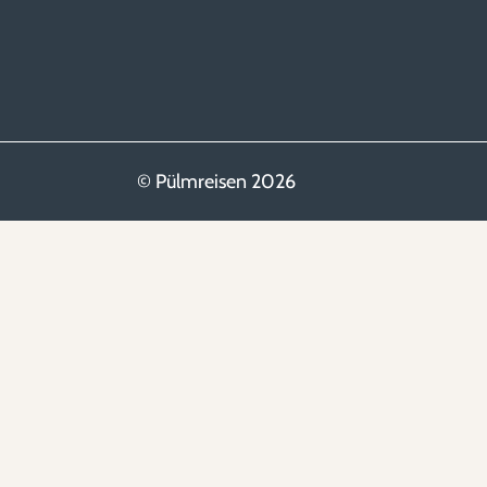
© Pülmreisen 2026