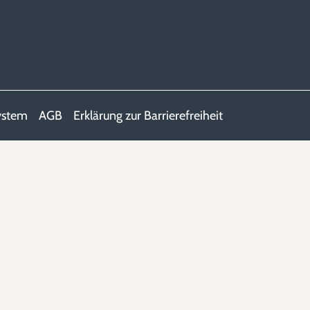
ystem
AGB
Erklärung zur Barrierefreiheit