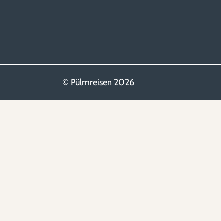
© Pülmreisen 2026