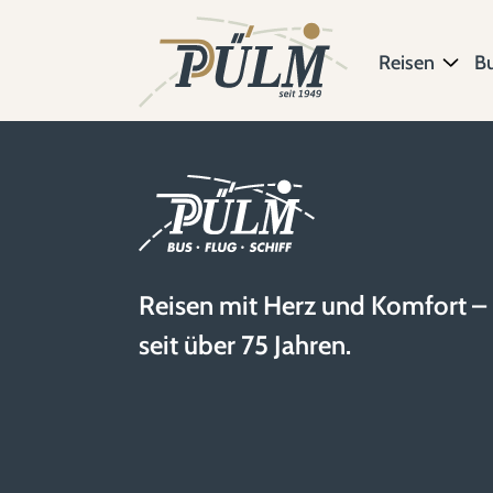
Reisen
B
Reisen mit Herz und Komfort –
seit über 75 Jahren.