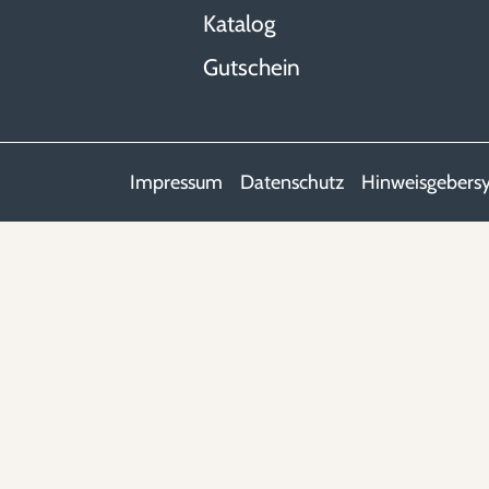
Katalog
Gutschein
Impressum
Datenschutz
Hinweisgebers