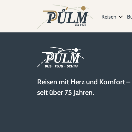
Reisen
B
Reisen mit Herz und Komfort –
seit über 75 Jahren.