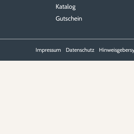
Katalog
Gutschein
Impressum
Datenschutz
Hinweisgebers