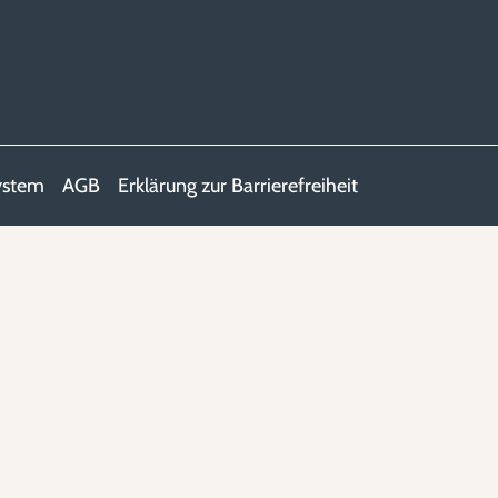
ystem
AGB
Erklärung zur Barrierefreiheit