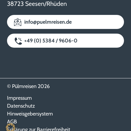
38723 Seesen/Rhüden
info@puelmreisen.de
+49 (0) 5384 / 9606-0
© Pülmreisen 2026
Impressum
Datenschutz
Hinweisgebersystem
AGB
Erklärung zur Barrierefreiheit