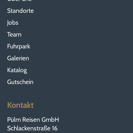
Standorte
Jobs
Team
Fuhrpark
Galerien
Katalog
Gutschein
Kontakt
Pülm Reisen GmbH
Schlackenstraße 16