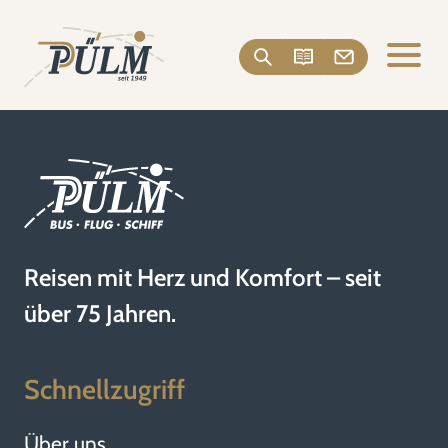
Reisen mit Herz und Komfort – seit
über 75 Jahren.
Schnellzugriff
Über uns