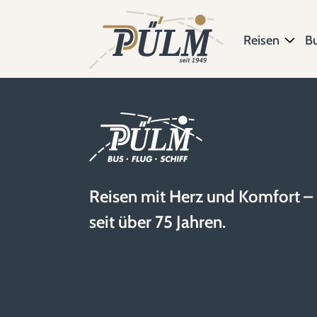
Reisen
B
Reisen mit Herz und Komfort –
seit über 75 Jahren.