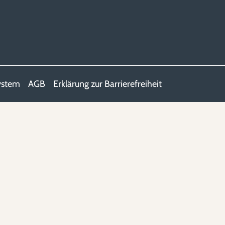
ystem
AGB
Erklärung zur Barrierefreiheit