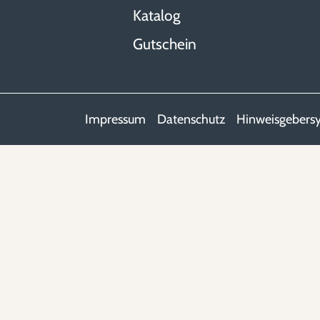
Katalog
Gutschein
Impressum
Datenschutz
Hinweisgebers