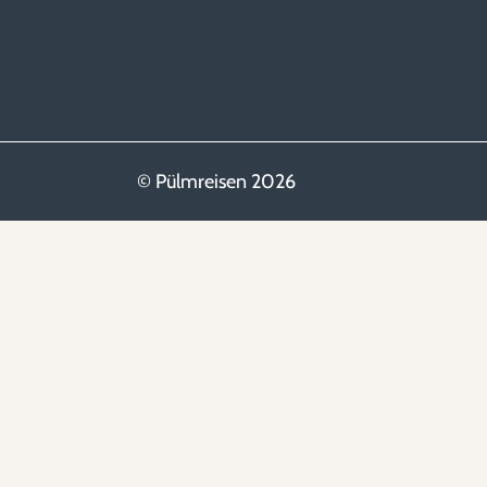
© Pülmreisen 2026