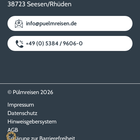
38723 Seesen/Rhüden
info@puelmreisen.de
+49 (0) 5384 / 9606-0
© Pülmreisen 2026
Impressum
Datenschutz
Hinweisgebersystem
AGB
Erklärung zur Barrierefreiheit