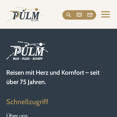
Reisen mit Herz und Komfort – seit
über 75 Jahren.
Schnellzugriff
Über uns