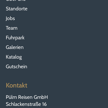
Standorte
Jobs
Team
Fuhrpark
Galerien
Katalog
Gutschein
Kontakt
Pülm Reisen GmbH
Schlackenstraße 16