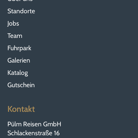
Standorte
Jobs
Team
Fuhrpark
Galerien
Katalog
Gutschein
Kontakt
Pülm Reisen GmbH
Schlackenstraße 16