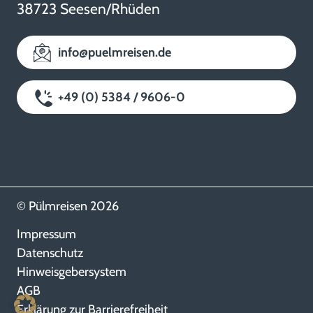
38723 Seesen/Rhüden
info@puelmreisen.de
+49 (0) 5384 / 9606-0
© Pülmreisen 2026
Impressum
Datenschutz
Hinweisgebersystem
AGB
Erklärung zur Barrierefreiheit