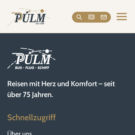
Reisen mit Herz und Komfort – seit
über 75 Jahren.
Schnellzugriff
Über uns