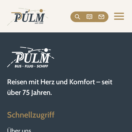
Reisen mit Herz und Komfort – seit
über 75 Jahren.
Schnellzugriff
Über uns