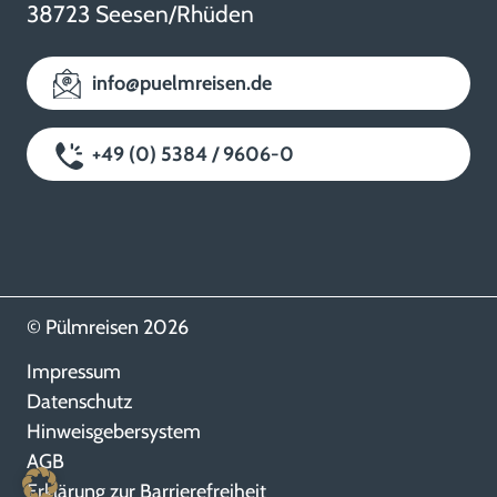
38723 Seesen/Rhüden
info@puelmreisen.de
+49 (0) 5384 / 9606-0
© Pülmreisen 2026
Impressum
Datenschutz
Hinweisgebersystem
AGB
Erklärung zur Barrierefreiheit