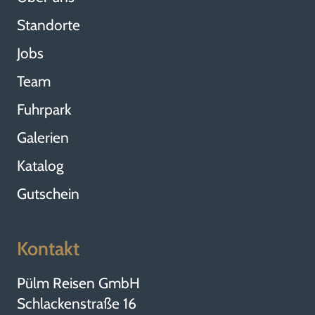
Standorte
Jobs
Team
Fuhrpark
Galerien
Katalog
Gutschein
Kontakt
Pülm Reisen GmbH
Schlackenstraße 16